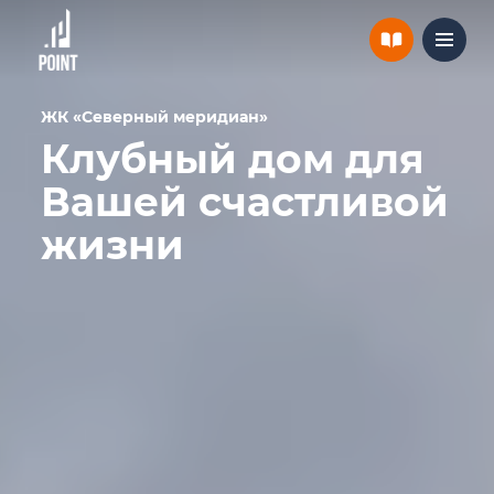
ЖК «Северный меридиан»
Клубный дом для
Вашей счастливой
жизни