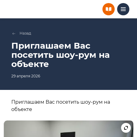
Назад
Приглашаем Вас
посетить шоу-рум на
объекте
29 апреля 2026
Приглашаем Вас посетить шоу-рум на
объекте