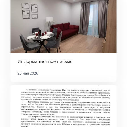
Информационное письмо
25 мая 2026