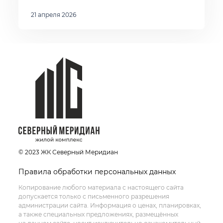
21 апреля 2026
© 2023 ЖК Северный Меридиан
Правила обработки персональных данных
Копирование любого материала с настоящего сайта
допускается только с письменного разрешения
администрации сайта. Информация о ценах, планировках,
а также специальных предложениях, размещённых