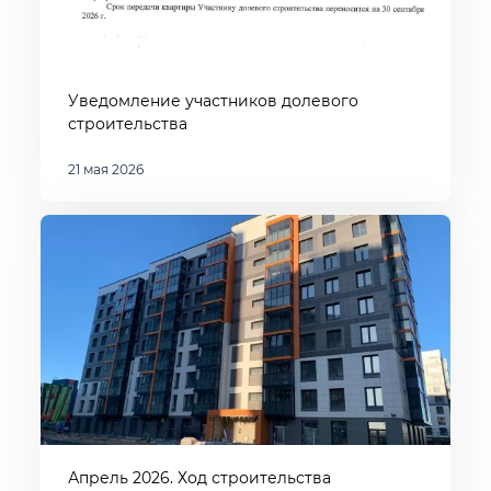
Уведомление участников долевого
строительства
21 мая 2026
Апрель 2026. Ход строительства