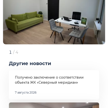
1
/
4
Другие новости
Получено заключение о соответствии
объекта ЖК «Северный меридиан»
7 августа 2026