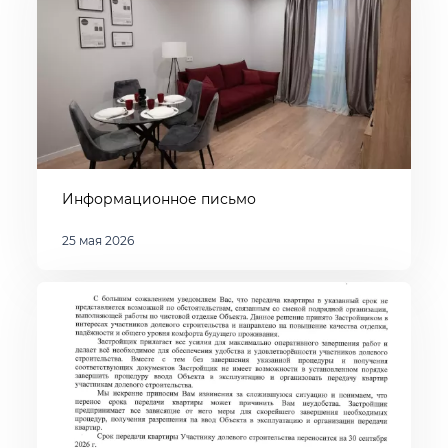
Информационное письмо
25 мая 2026