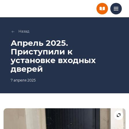
Назад
Апрель 2025.
Приступили к
установке входных
дверей
7 апреля 2025