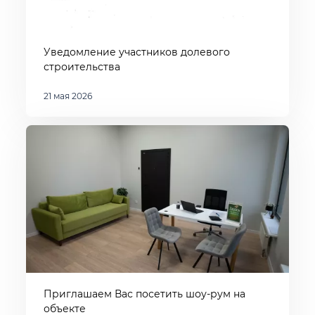
Уведомление участников долевого
строительства
21 мая 2026
Приглашаем Вас посетить шоу-рум на
объекте