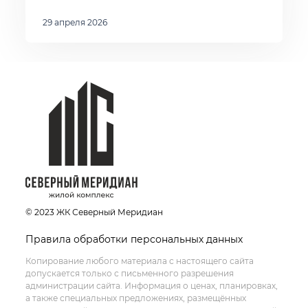
29 апреля 2026
© 2023 ЖК Северный Меридиан
Правила обработки персональных данных
Копирование любого материала с настоящего сайта
допускается только с письменного разрешения
администрации сайта. Информация о ценах, планировках,
а также специальных предложениях, размещённых