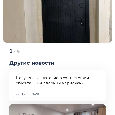
1
/
4
Другие новости
Получено заключение о соответствии
объекта ЖК «Северный меридиан»
7 августа 2026